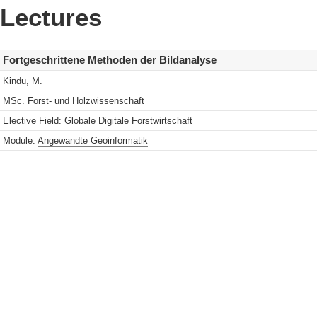
Lectures
Fortgeschrittene Methoden der Bildanalyse
Kindu, M.
MSc. Forst- und Holzwissenschaft
Elective Field: Globale Digitale Forstwirtschaft
Module:
Angewandte Geoinformatik