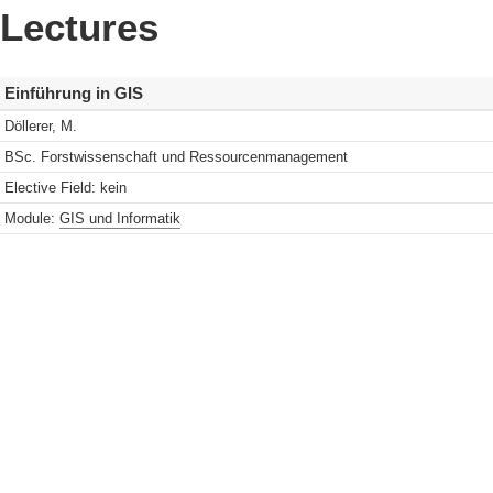
Lectures
Einführung in GIS
Döllerer, M.
BSc. Forstwissenschaft und Ressourcenmanagement
Elective Field: kein
Module:
GIS und Informatik